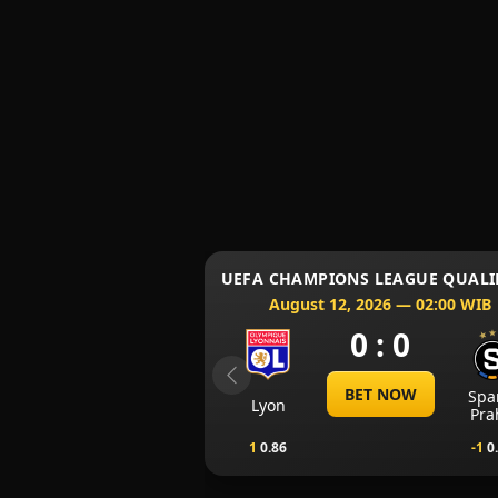
5/8/2026
5/8/2026
7/8/20
Night Bar
Fa
TOTOMACAU
65
7/8/20
Fireworks
Lege
UEFA CHAMPIONS LEAGUE QUALI
August 11, 2026 — 22:59 WIB
0 : 0
Previous
BET NOW
Union 
Bodo Glimt
Gill
0.75
0.82
-0.75