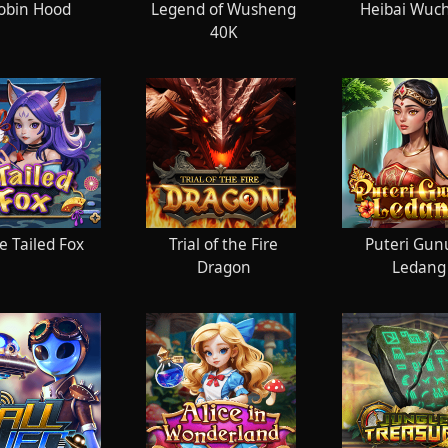
obin Hood
Legend of Wusheng
Heibai Wuc
40K
e Tailed Fox
Trial of the Fire
Puteri Gu
Dragon
Ledang