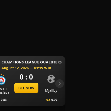
/8/2026
6/8/2026
7/8/2026
f Ninja
Wizard of Oz
MACAU 11PM
391
6/8/2026
OTBALL F24 ELITE CLUB FRIENDLY
August 7, 2026 — 18:30 WIB
0 : 2
Next
BET NOW
rcelona
e-Chelsea
5
0.45
-0.25
-0.69