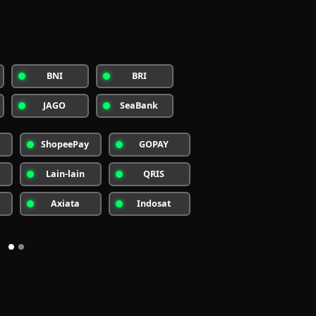
BNI
BRI
JAGO
SeaBank