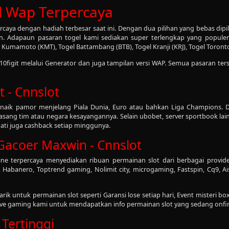
l Wap Terpercaya
aya dengan hadiah terbesar saat ini. Dengan dua pilihan yang bebas dipili
n. Adapaun pasaran togel kami sediakan super terlengkap yang populer 
Kumamoto (KMT), Togel Battambang (BTB), Togel Kranji (KRJ), Togel Toronto
s 10figit melalui Generator dan juga tampilan versi WAP. Semua pasaran t
 - Cnnslot
naik pamor menjelang Piala Dunia, Euro atau bahkan Liga Champions. De
sang tim atau negara kesayangannya. Selain ubobet, server sportbook lain
ati juga cashback setiap minggunya.
Gacoer Maxwin - Cnnslot
ne terpercaya menyediakan ribuan permainan slot dari berbagai provide
Habanero, Toptrend gaming, Nolimit city, microgaming, Fastspin, Cq9, Ai
 untuk permainan slot seperti Garansi lose setiap hari, Event misteri bo
ive gaming kami untuk mendapatkan info permainan slot yang sedang onfir
Tertinggi