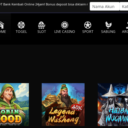
mbali Online 24jam! Bonus deposit bisa diklaim melalui whatsapp CNNSLOT
OME
TOGEL
SLOT
LIVE CASINO
SPORT
SABUNG
AR