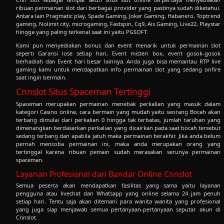
ribuan permainan slot dari berbagai provider yang pastinya sudah diketahui.
Antara lain Pragmatic play, Spade Gaming, Joker Gaming, Habanero, Toptrend
gaming, Nolimit city, microgaming, Fastspin, Cq9, Ais Gaming, Live22, Playstar
hingga yang paling terkenal saat ini yaitu PGSOFT.
Kami pun menyediakan bonus dan event menarik untuk permainan slot
seperti Garansi lose setiap hari, Event misteri box, event gosok-gosok
berhadiah dan Event hari besar lainnya. Anda juga bisa memantau RTP live
gaming kami untuk mendapatkan info permainan slot yang sedang onfire
saat ingin bermain.
Cnnslot Situs Spaceman Tertinggi
Spaceman merupakan permainan menebak perkalian yang masuk dalam
kategori Casino online, cara bermain yang mudah yaitu seorang Bocah akan
terbang dimulai dari perkalian 0 hingga tak terbatas, jumlah taruhan yang
dimenangkan berdasarkan perkalian yang dicairkan pada saat bocah tersebut
sedang terbang dan apabila jatuh maka permainan berakhir. Jika anda belum
pernah mencoba permainan ini, maka anda merupakan orang yang
tertinggal karena ribuan pemain sudah merasakan serunya permainan
spaceman.
Layanan Profesional dari Bandar Online Cnnslot
Semua peserta akan mendapatkan fasilitas yang sama yaitu layanan
pengguna atau livechat dan Whatsapp yang online selama 24 jam penuh
setiap hari. Tentu saja akan ditemani para wanita wanita yang profesional
yang juga siap menjawab semua pertanyaan-pertanyaan seputar akun di
Cnnslot.