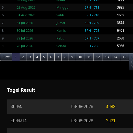
5
02 Aug 2026
Minggu
EPH - 711
3925
6
01 Aug 2026
Sabtu
EPH - 710
1685
7
31 Jul 2026
Jumat
EPH - 709
3874
8
30 Jul 2026
Kamis
EPH - 708
6401
9
29 Jul 2026
Rabu
EPH - 707
2680
10
28 Jul 2026
Selasa
EPH - 706
5936
First
1
2
3
4
5
6
7
8
9
10
11
12
13
14
15
(
)
Togel Result
SUDAN
06-08-2026
4083
EPHRATA
06-08-2026
7021