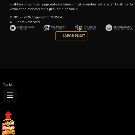
Silahkan download juga aplikasi kami untuk member setia agar tidak perlu
kewalahan mencari situs jika ingin bermain.
© 2015 - 2026 Copyright CNNSlot.
All Rights Reserved.
LAPOR PUSAT
Tap Me!