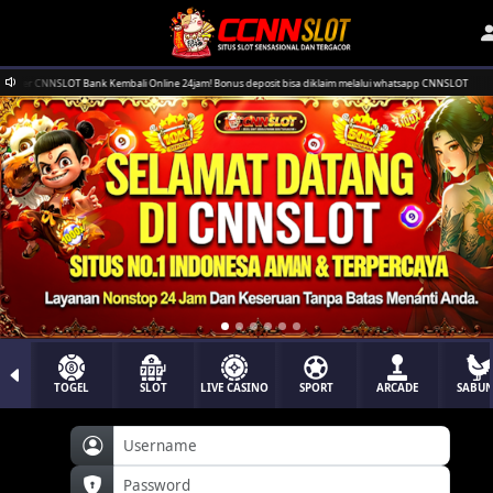
r CNNSLOT Bank Kembali Online 24jam! Bonus deposit bisa diklaim melalui whatsapp CNNSLOT
TOGEL
SLOT
LIVE CASINO
SPORT
ARCADE
SABU