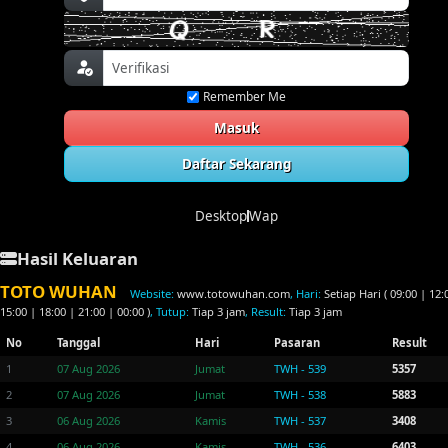
Remember Me
Masuk
Daftar Sekarang
Desktop
Wap
Hasil Keluaran
TOTO WUHAN
Website:
www.totowuhan.com
, Hari:
Setiap Hari ( 09:00 | 12:
15:00 | 18:00 | 21:00 | 00:00 )
, Tutup:
Tiap 3 jam
, Result:
Tiap 3 jam
No
Tanggal
Hari
Pasaran
Result
1
07 Aug 2026
Jumat
TWH - 539
5357
2
07 Aug 2026
Jumat
TWH - 538
5883
3
06 Aug 2026
Kamis
TWH - 537
3408
4
06 Aug 2026
Kamis
TWH - 536
6403