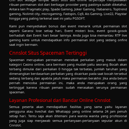
ribuan permainan slot dari berbagai provider yang pastinya sudah diketahui.
Antara lain Pragmatic play, Spade Gaming, Joker Gaming, Habanero, Toptrend
gaming, Nolimit city, microgaming, Fastspin, Cq9, Ais Gaming, Live22, Playstar
hingga yang paling terkenal saat ini yaitu PGSOFT.
Kami pun menyediakan bonus dan event menarik untuk permainan slot
seperti Garansi lose setiap hari, Event misteri box, event gosok-gosok
berhadiah dan Event hari besar lainnya. Anda juga bisa memantau RTP live
gaming kami untuk mendapatkan info permainan slot yang sedang onfire
saat ingin bermain.
Cnnslot Situs Spaceman Tertinggi
Spaceman merupakan permainan menebak perkalian yang masuk dalam
kategori Casino online, cara bermain yang mudah yaitu seorang Bocah akan
terbang dimulai dari perkalian 0 hingga tak terbatas, jumlah taruhan yang
dimenangkan berdasarkan perkalian yang dicairkan pada saat bocah tersebut
sedang terbang dan apabila jatuh maka permainan berakhir. Jika anda belum
pernah mencoba permainan ini, maka anda merupakan orang yang
tertinggal karena ribuan pemain sudah merasakan serunya permainan
spaceman.
Layanan Profesional dari Bandar Online Cnnslot
Semua peserta akan mendapatkan fasilitas yang sama yaitu layanan
pengguna atau livechat dan Whatsapp yang online selama 24 jam penuh
setiap hari. Tentu saja akan ditemani para wanita wanita yang profesional
yang juga siap menjawab semua pertanyaan-pertanyaan seputar akun di
Cnnslot.