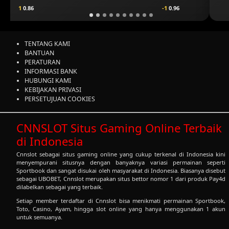
-1
0.96
-0.5
0.95
0.5
TENTANG KAMI
BANTUAN
PERATURAN
INFORMASI BANK
HUBUNGI KAMI
KEBIJAKAN PRIVASI
PERSETUJUAN COOKIES
CNNSLOT Situs Gaming Online Terbaik
di Indonesia
Cnnslot
sebagai situs gaming online yang cukup terkenal di Indonesia kini
menyempurani situsnya dengan banyaknya variasi permainan seperti
Sportbook dan sangat disukai oleh masyarakat di Indonesia. Biasanya disebut
sebagai UBOBET, Cnnslot merupakan situs bettor nomor 1 dari produk Pay4d
dilabelkan sebagai yang terbaik.
Setiap member terdaftar di Cnnslot bisa menikmati permainan Sportbook,
Toto, Casino, Ayam, hingga slot online yang hanya menggunakan 1 akun
untuk semuanya.