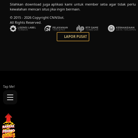
Silahkan download juga aplikasi kami untuk member setia agar tidak perlu
kewalahan mencari situs jika ingin bermain.
© 2015 - 2026 Copyright CNNSlot.
All Rights Reserved.
LAPOR PUSAT
Tap Me!